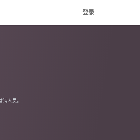
登录
营销人员。