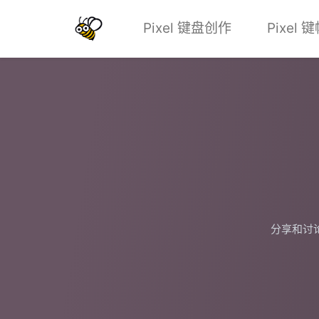
Pixel 键盘创作
Pixel
分享和讨