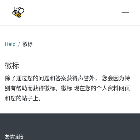
Help
徽标
徽标
除了通过您的问题和答案获得声誉外， 您会因为特
别有帮助而获得徽标。
徽标 现在您的个人资料网页
和您的帖子上。
友情链接