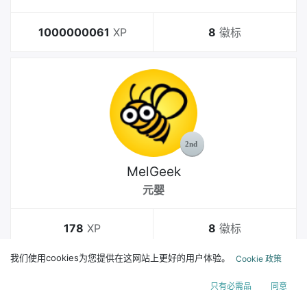
1000000061
XP
8
徽标
MelGeek
元婴
178
XP
8
徽标
我们使用cookies为您提供在这网站上更好的用户体验。
Cookie 政策
只有必需品
同意