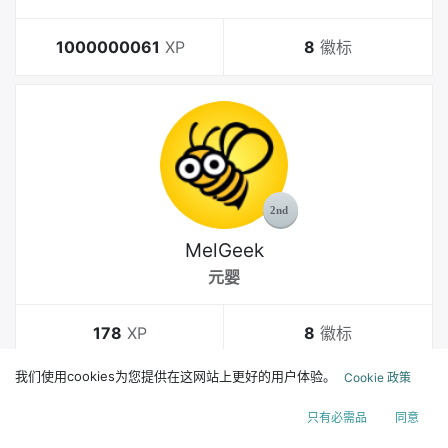
1000000061
XP
8
徽标
MelGeek
元婴
178
XP
8
徽标
我们使用cookies为您提供在这网站上更好的用户体验。
Cookie 政策
只有必需品
同意