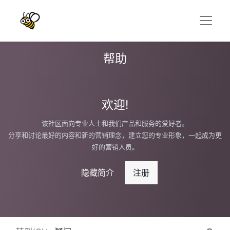
帮助
欢迎!
该社区面向专业人士和我们产品和服务的爱好者。
分享和讨论最好的内容和新的营销理念，建立您的专业形象，一起成为更
好的营销人员。
隐藏简介
注册