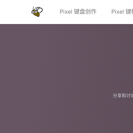
Pixel 键盘创作
Pixel
分享和讨