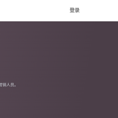
登录
营销人员。