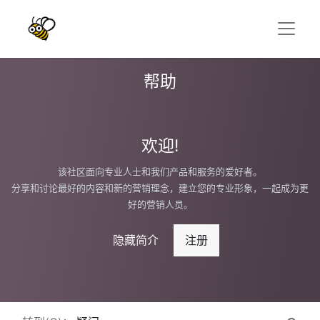
帮助
欢迎!
该社区面向专业人士和我们产品和服务的爱好者。
分享和讨论最好的内容和新的营销理念，建立您的专业形象，一起成为更
好的营销人员。
隐藏简介
注册