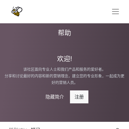
帮助
欢迎!
该社区面向专业人士和我们产品和服务的爱好者。
分享和讨论最好的内容和新的营销理念，建立您的专业形象，一起成为更
好的营销人员。
隐藏简介
注册