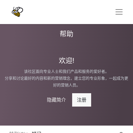
帮助
欢迎!
该社区面向专业人士和我们产品和服务的爱好者。
分享和讨论最好的内容和新的营销理念，建立您的专业形象，一起成为更
好的营销人员。
隐藏简介
注册