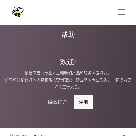
帮助
欢迎!
该社区面向专业人士和我们产品和服务的爱好者。
分享和讨论最好的内容和新的营销理念，建立您的专业形象，一起成为更
好的营销人员。
隐藏简介
注册