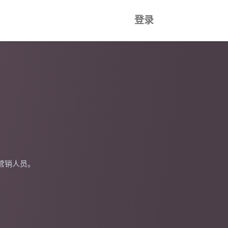
登录
营销人员。