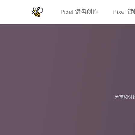
Pixel 键盘创作
Pixel
分享和讨