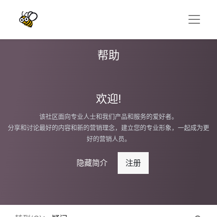
帮助
欢迎!
该社区面向专业人士和我们产品和服务的爱好者。
分享和讨论最好的内容和新的营销理念，建立您的专业形象，一起成为更
好的营销人员。
隐藏简介
注册